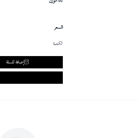
الوزن
السعر
الكمية
إضافة للسلة