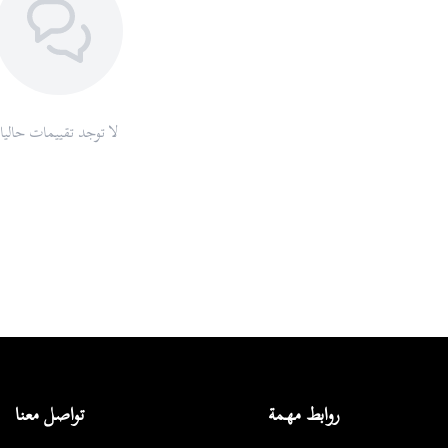
لا توجد تقييمات حاليا
روابط مهمة
تواصل معنا