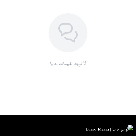
لا توجد تقييمات حاليا