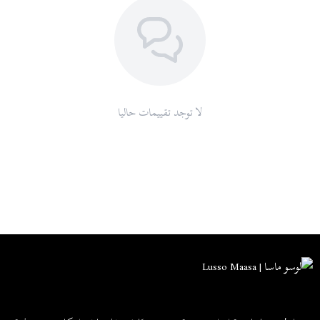
لا توجد تقييمات حاليا