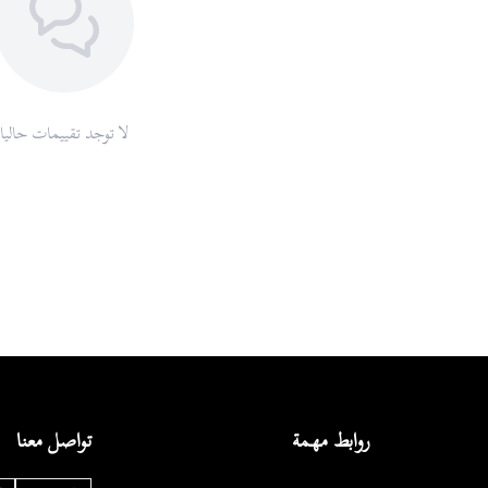
لا توجد تقييمات حاليا
روابط مهمة
تواصل معنا