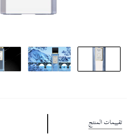
تقييمات المنتج