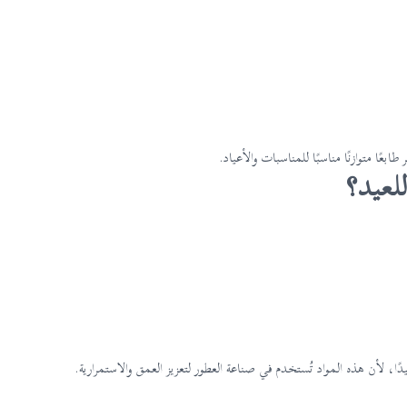
بعًا متوازنًا مناسبًا للمناسبات والأعياد.
للعيد؟
جيدًا، لأن هذه المواد تُستخدم في صناعة العطور لتعزيز العمق والاستمرارية.