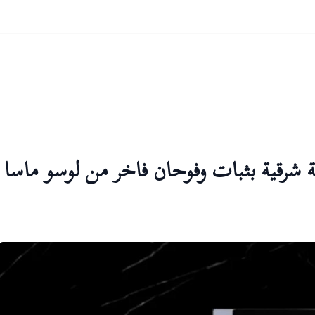
 شرقية بثبات وفوحان فاخر من لوسو ماسا