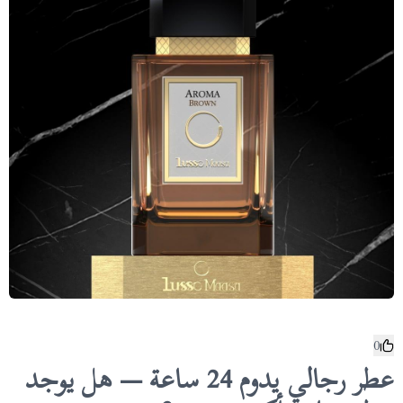
0
عطر رجالي يدوم 24 ساعة — هل يوجد