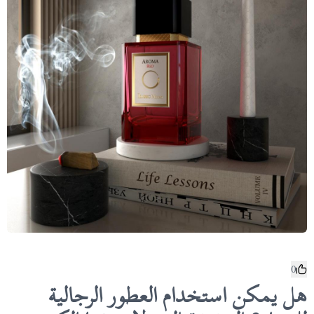
0
هل يمكن استخدام العطور الرجالية