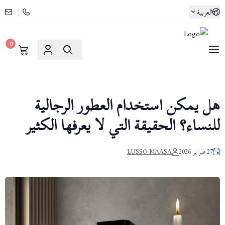
العربية
0
لوسو ماسا | Lusso Maasa
هل يمكن استخدام العطور الرجالية
للنساء؟ الحقيقة التي لا يعرفها الكثير
27 فبراير 2026
LUSSO MAASA