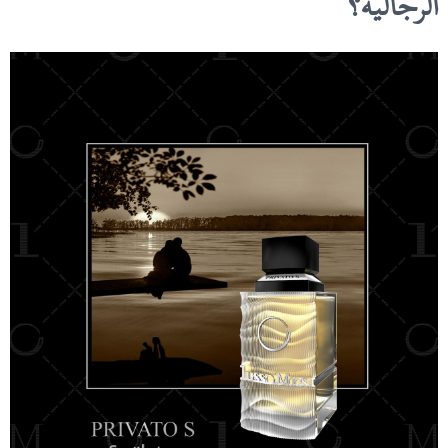
الرجالية؟