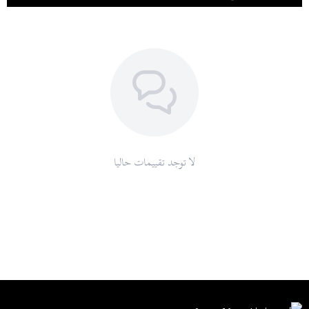
لا توجد تقييمات حاليا