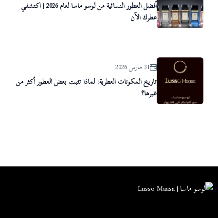
أفضل العطور النسائية من لوسو ماسا لعام 2026 | اكتشفي
عطرك الآن
31 مارس 2026
تاريخ المكونات العطرية: لماذا تثبت بعض العطور أكثر من
غيرها؟