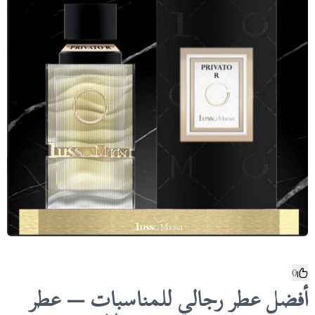
0
أفضل عطر رجالي للمناسبات — عطر